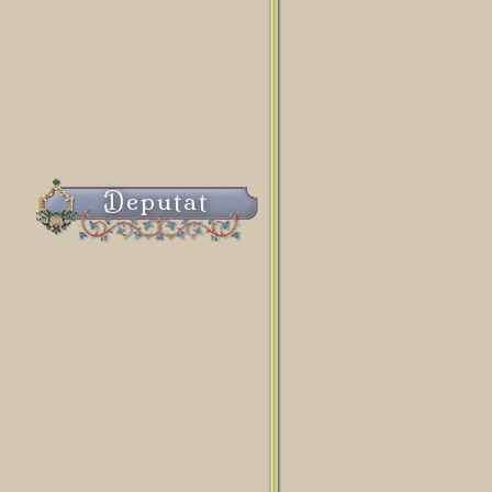
Deputat