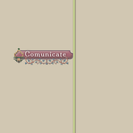
Comunicate