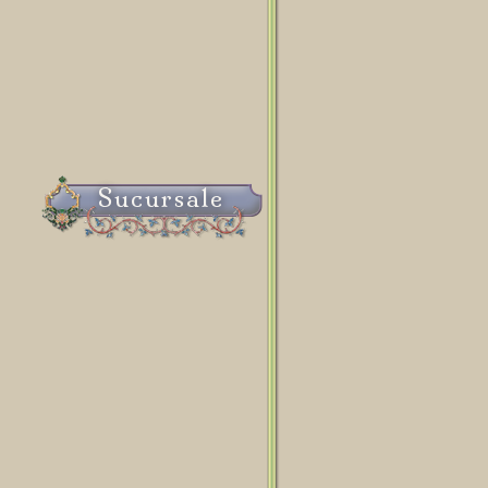
Sucursale