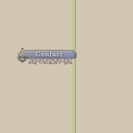
Contact