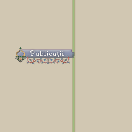
Publicaţii