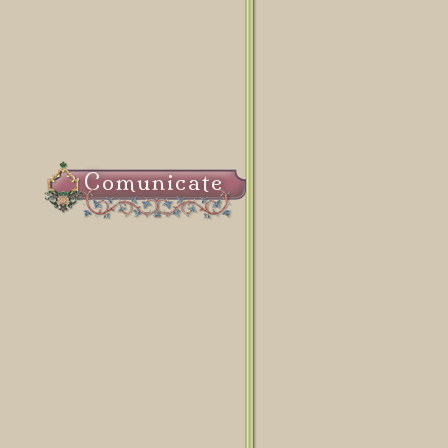
Comunicate