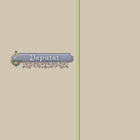
Deputat