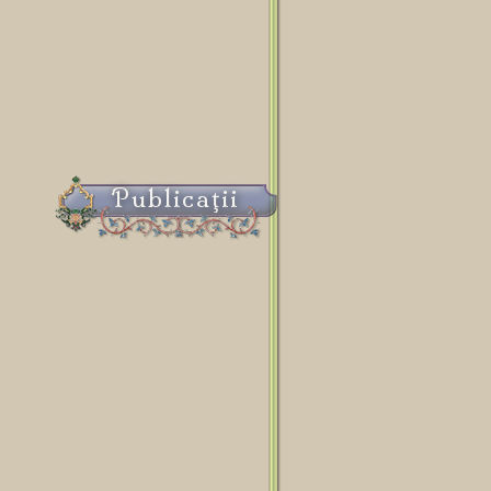
Publicaţii