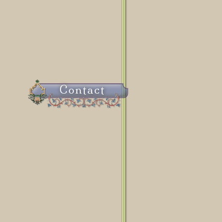
Contact