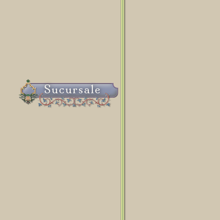
Sucursale