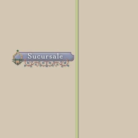
Sucursale