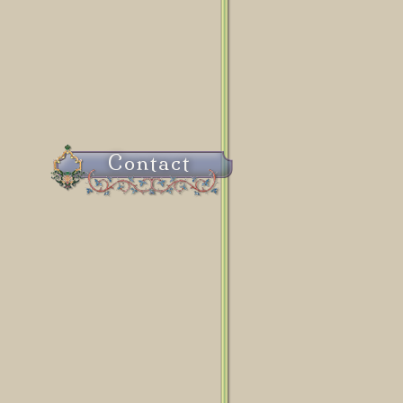
Contact