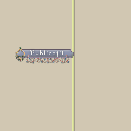
Publicaţii