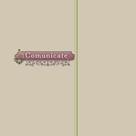
Comunicate