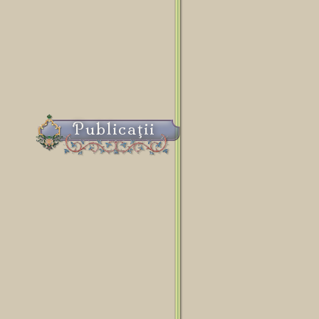
Publicaţii