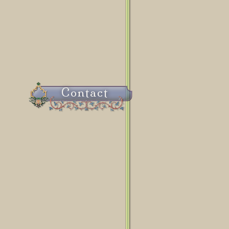
Contact