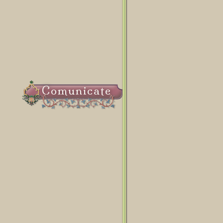
Comunicate