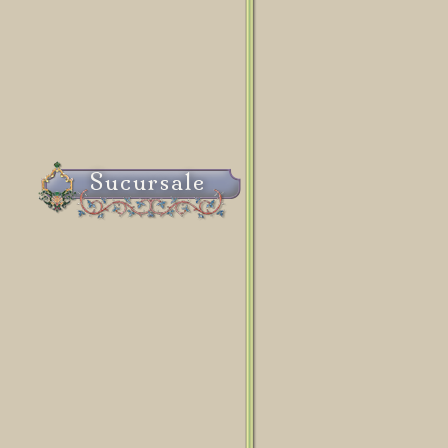
Sucursale