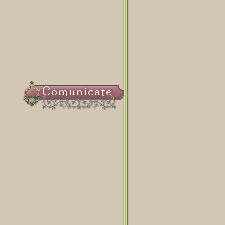
Comunicate