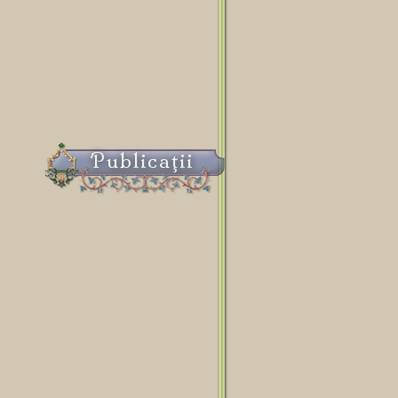
Publicaţii