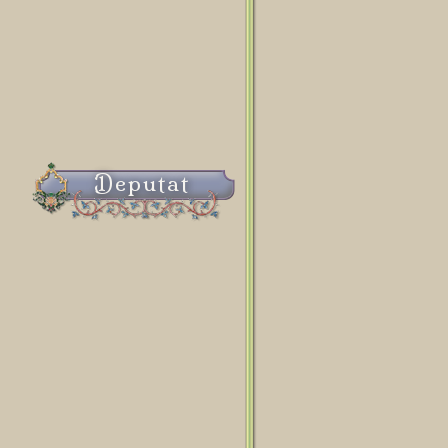
Deputat