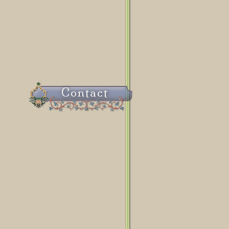
Contact