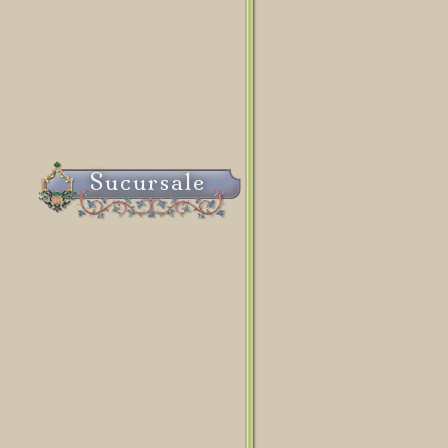
Sucursale