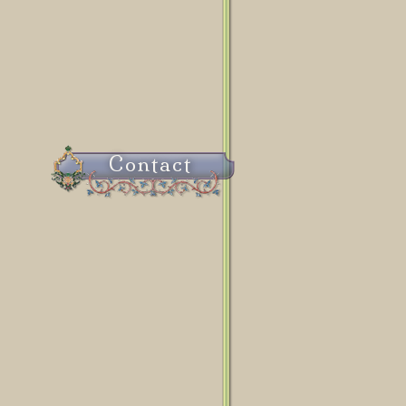
Contact