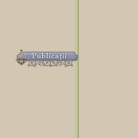
Publicaţii