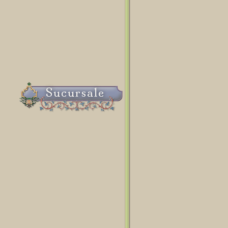
Sucursale