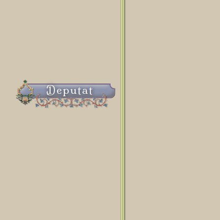
Deputat