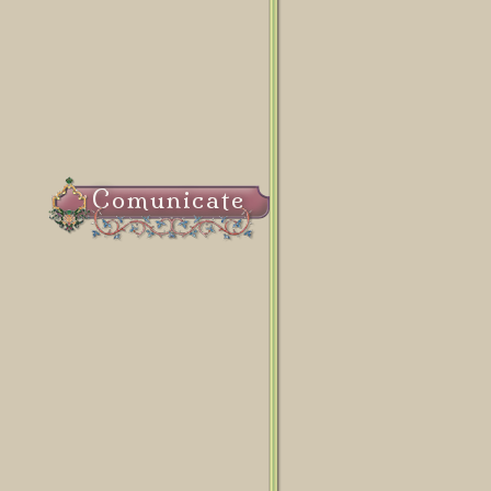
Comunicate