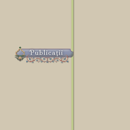
Publicaţii