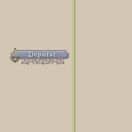
Deputat