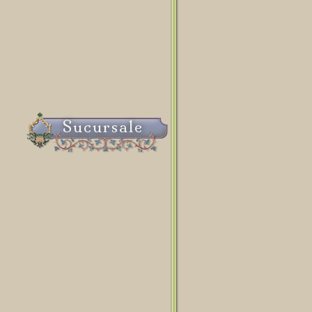
Sucursale