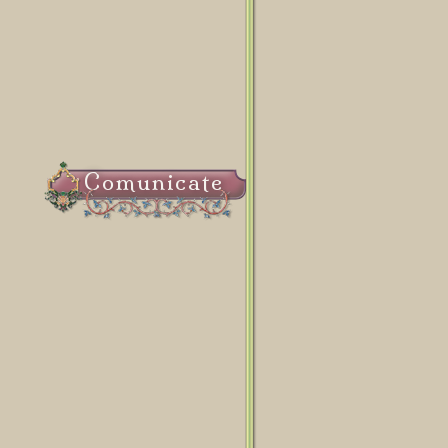
Comunicate