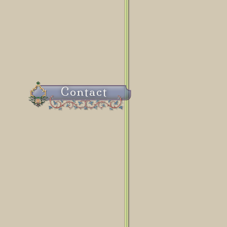
Contact