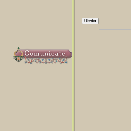
Ulterior
Comunicate