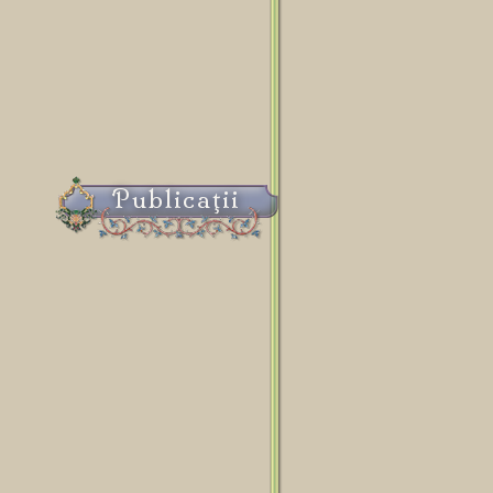
Publicaţii