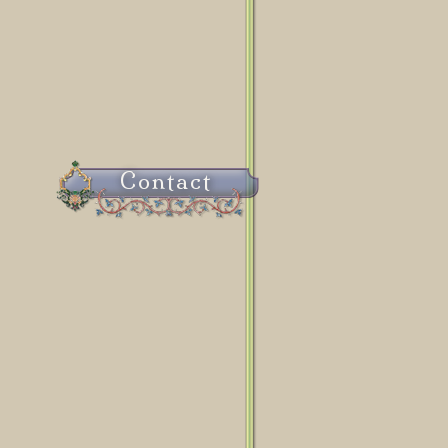
Contact