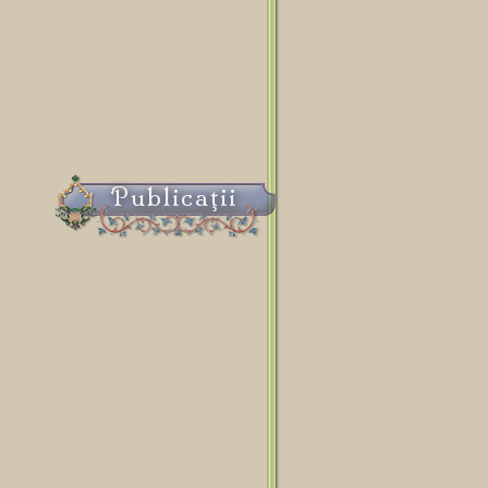
Publicaţii