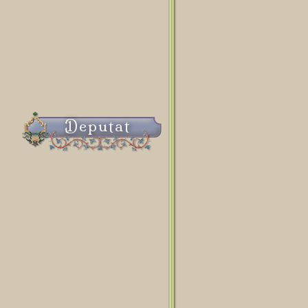
Deputat