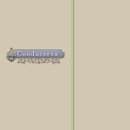
Conducerea