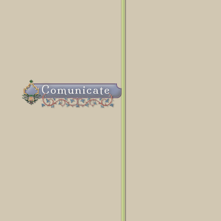
Comunicate