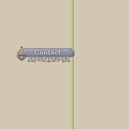
Contact